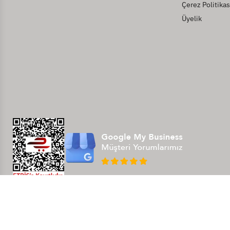
Çerez Politikas
Üyelik