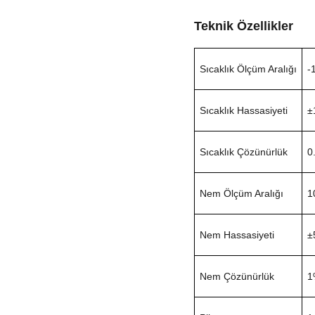
Teknik Özellikler
Sıcaklık Ölçüm Aralığı
-
Sıcaklık Hassasiyeti
±
Sıcaklık Çözünürlük
0
Nem Ölçüm Aralığı
1
Nem Hassasiyeti
±
Nem Çözünürlük
1