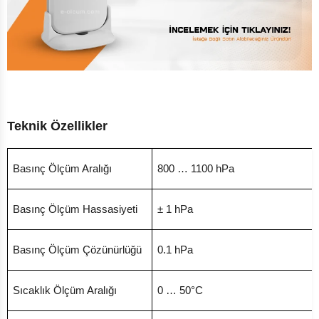
Teknik Özellikler
Basınç Ölçüm Aralığı
800 … 1100 hPa
Basınç Ölçüm Hassasiyeti
± 1 hPa
Basınç Ölçüm Çözünürlüğü
0.1 hPa
Sıcaklık Ölçüm Aralığı
0 … 50°C