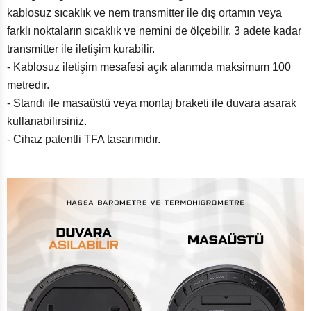
kablosuz sıcaklık ve nem transmitter ile dış ortamın veya
farklı noktaların sıcaklık ve nemini de ölçebilir. 3 adete kadar
transmitter ile iletişim kurabilir.
- Kablosuz iletişim mesafesi açık alanmda maksimum 100
metredir.
- Standı ile masaüstü veya montaj braketi ile duvara asarak
kullanabilirsiniz.
- Cihaz patentli TFA tasarımıdır.