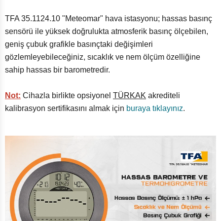
TFA 35.1124.10 "Meteomar" hava istasyonu; hassas basınç
sensörü ile yüksek doğrulukta atmosferik basınç ölçebilen,
geniş çubuk grafikle basınçtaki değişimleri
gözlemleyebileceğiniz, sıcaklık ve nem ölçüm özelliğine
sahip hassas bir barometredir.
Not:
Cihazla birlikte opsiyonel
TÜRKAK
akrediteli
kalibrasyon sertifikasını almak için
buraya tıklayınız
.