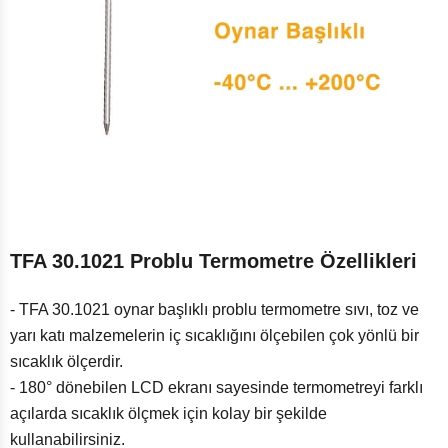
TFA 30.1021 Problu Termometre Özellikleri
- TFA 30.1021 oynar başlıklı problu termometre sıvı, toz ve
yarı katı malzemelerin iç sıcaklığını ölçebilen çok yönlü bir
sıcaklık ölçerdir.
- 180° dönebilen LCD ekranı sayesinde termometreyi farklı
açılarda sıcaklık ölçmek için kolay bir şekilde
kullanabilirsiniz.