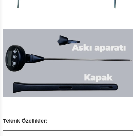
Teknik Özellikler: