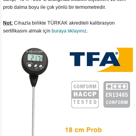
prob dalma boyu ile çok yönlü bir termometredir.
Not:
Cihazla birlikte TÜRKAK akrediteli kalibrasyon
sertifikasını almak için
buraya tıklayınız
.