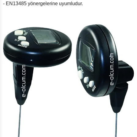
- EN13485 yönergelerine uyumludur.