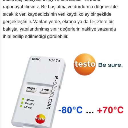
raporlayabilirsiniz. Bir başlatma ve durdurma düğmesi ile
sıcaklık veri kaydedicisinin veri kaydı kolay bir şekilde
gerçekleştirilir. Varılan yerde, ekrana ya da LED'lere bir
bakışta, yapılandırılmış sınır değerlerin nakliye sırasında
ihlal edilip edilmediği görülebilir.