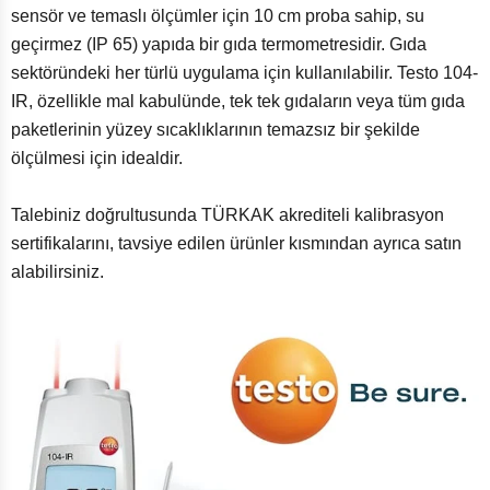
sensör ve temaslı ölçümler için 10 cm proba sahip, su
geçirmez (IP 65) yapıda bir gıda termometresidir. Gıda
sektöründeki her türlü uygulama için kullanılabilir. Testo 104-
IR, özellikle mal kabulünde, tek tek gıdaların veya tüm gıda
paketlerinin yüzey sıcaklıklarının temazsız bir şekilde
ölçülmesi için idealdir.
Talebiniz doğrultusunda TÜRKAK akrediteli kalibrasyon
sertifikalarını, tavsiye edilen ürünler kısmından ayrıca satın
alabilirsiniz.