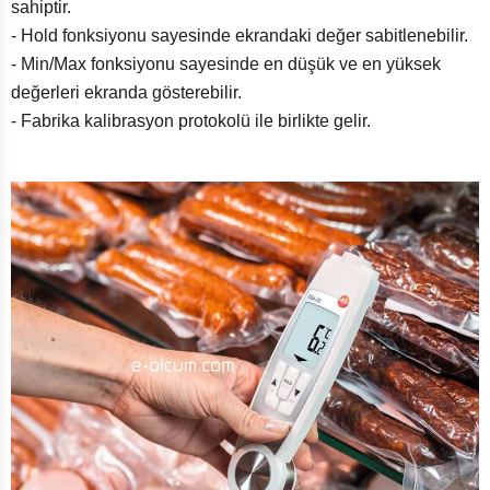
sahiptir.
- Hold fonksiyonu sayesinde ekrandaki değer sabitlenebilir.
- Min/Max fonksiyonu sayesinde en düşük ve en yüksek
değerleri ekranda gösterebilir.
- Fabrika kalibrasyon protokolü ile birlikte gelir.