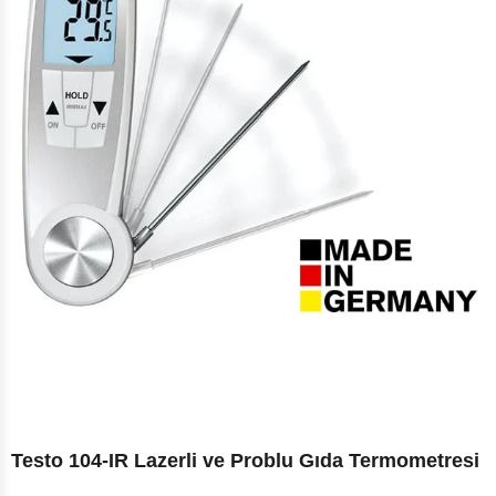
Testo 104-IR Lazerli ve Problu Gıda Termometresi