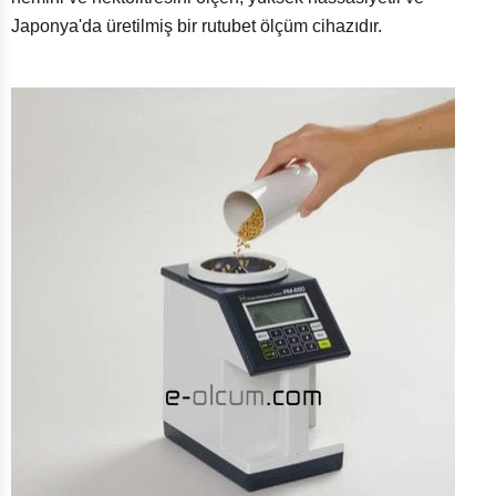
Japonya'da üretilmiş bir rutubet ölçüm cihazıdır.