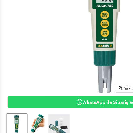
Yakı
WhatsApp ile Sipariş V