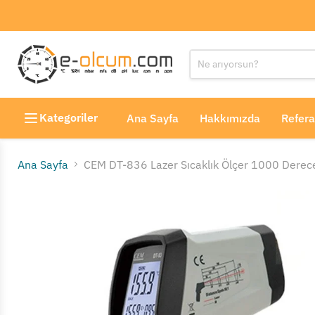
Kategoriler
Ana Sayfa
Hakkımızda
Refera
Ana Sayfa
CEM DT-836 Lazer Sıcaklık Ölçer 1000 Derec