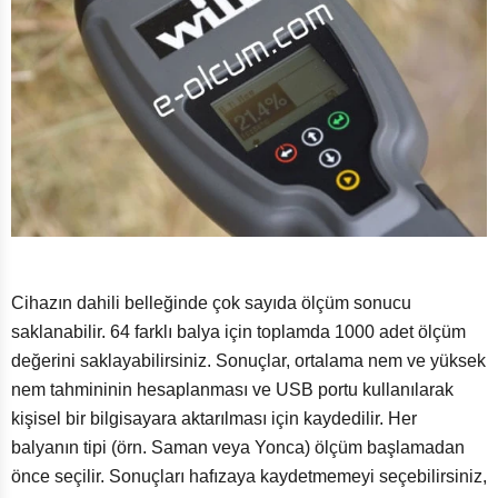
Cihazın dahili belleğinde çok sayıda ölçüm sonucu
saklanabilir. 64 farklı balya için toplamda 1000 adet ölçüm
değerini saklayabilirsiniz. Sonuçlar, ortalama nem ve yüksek
nem tahmininin hesaplanması ve USB portu kullanılarak
kişisel bir bilgisayara aktarılması için kaydedilir. Her
balyanın tipi (örn. Saman veya Yonca) ölçüm başlamadan
önce seçilir. Sonuçları hafızaya kaydetmemeyi seçebilirsiniz,