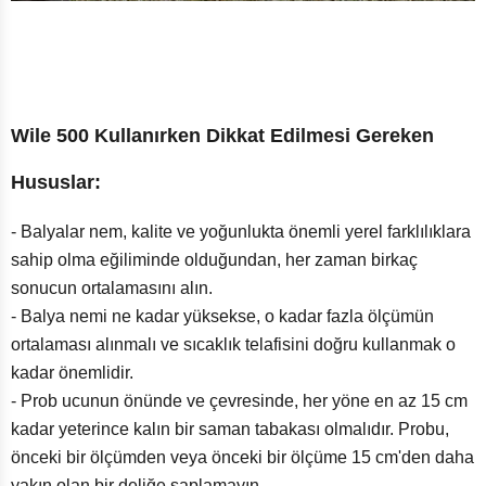
Wile 500 Kullanırken Dikkat Edilmesi Gereken
Hususlar:
- Balyalar nem, kalite ve yoğunlukta önemli yerel farklılıklara
sahip olma eğiliminde olduğundan, her zaman birkaç
sonucun ortalamasını alın.
- Balya nemi ne kadar yüksekse, o kadar fazla ölçümün
ortalaması alınmalı ve sıcaklık telafisini doğru kullanmak o
kadar önemlidir.
- Prob ucunun önünde ve çevresinde, her yöne en az 15 cm
kadar yeterince kalın bir saman tabakası olmalıdır. Probu,
önceki bir ölçümden veya önceki bir ölçüme 15 cm'den daha
yakın olan bir deliğe saplamayın.