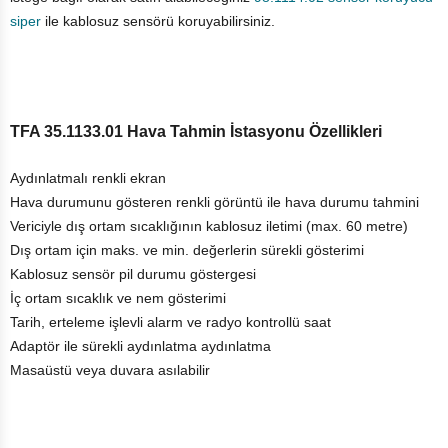
siper
ile kablosuz sensörü koruyabilirsiniz.
TFA 35.1133.01 Hava Tahmin İstasyonu Özellikleri
Aydınlatmalı renkli ekran
Hava durumunu gösteren renkli görüntü ile hava durumu tahmini
Vericiyle dış ortam sıcaklığının kablosuz iletimi (max. 60 metre)
Dış ortam için maks. ve min. değerlerin sürekli gösterimi
Kablosuz sensör pil durumu göstergesi
İç ortam sıcaklık ve nem gösterimi
Tarih, erteleme işlevli alarm ve radyo kontrollü saat
Adaptör ile sürekli aydınlatma aydınlatma
Masaüstü veya duvara asılabilir