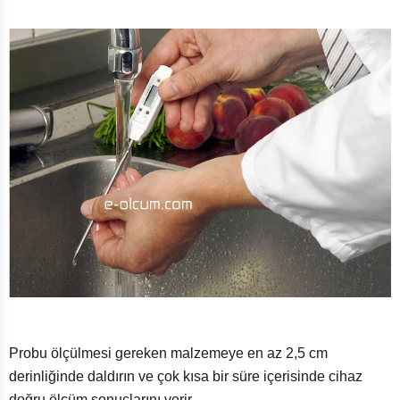
Probu ölçülmesi gereken malzemeye en az 2,5 cm
derinliğinde daldırın ve çok kısa bir süre içerisinde cihaz
doğru ölçüm sonuçlarını verir.