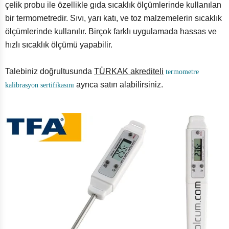
çelik probu ile özellikle gıda sıcaklık ölçümlerinde kullanılan
bir termometredir. Sıvı, yarı katı, ve toz malzemelerin sıcaklık
ölçümlerinde kullanılır. Birçok farklı uygulamada hassas ve
hızlı sıcaklık ölçümü yapabilir.
Talebiniz doğrultusunda
TÜRKAK akrediteli
termometre
ayrıca satın alabilirsiniz.
kalibrasyon sertifikasını