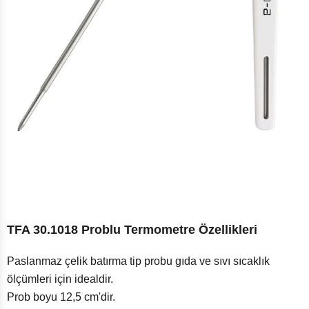
TFA 30.1018 Problu Termometre Özellikleri
Paslanmaz çelik batırma tip probu gıda ve sıvı sıcaklık
ölçümleri için idealdir.
Prob boyu 12,5 cm'dir.