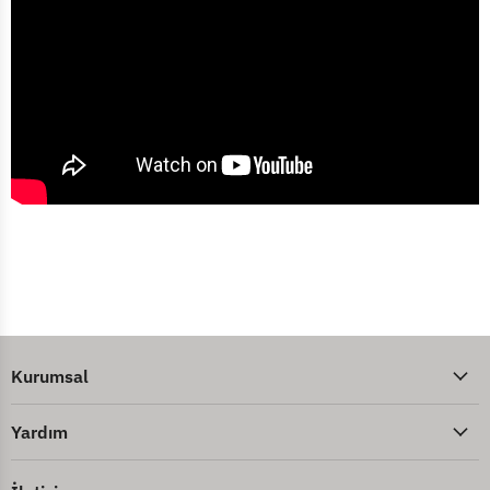
Kurumsal
Yardım