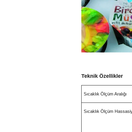
Teknik Özellikler
Sıcaklık Ölçüm Aralığı
Sıcaklık Ölçüm Hassasiy