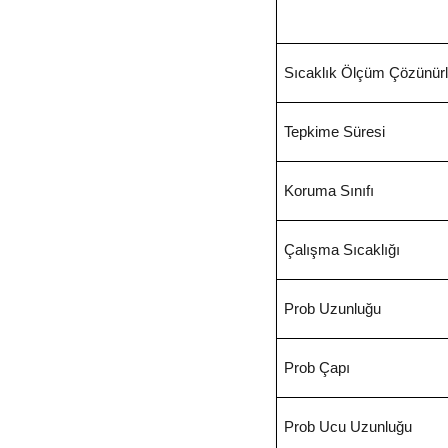
Sıcaklık Ölçüm Çözünür
Tepkime Süresi
Koruma Sınıfı
Çalışma Sıcaklığı
Prob Uzunluğu
Prob Çapı
Prob Ucu Uzunluğu