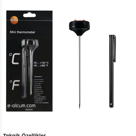
Teknik Özellikler