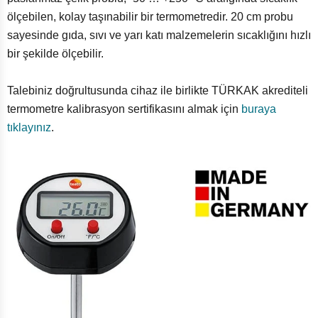
ölçebilen, kolay taşınabilir bir termometredir. 20 cm probu
sayesinde gıda, sıvı ve yarı katı malzemelerin sıcaklığını hızlı
bir şekilde ölçebilir.
Talebiniz doğrultusunda cihaz ile birlikte TÜRKAK akrediteli
termometre kalibrasyon sertifikasını almak için
buraya
tıklayınız
.