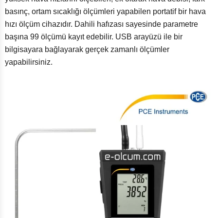
basınç, ortam sıcaklığı ölçümleri yapabilen portatif bir hava
hızı ölçüm cihazıdır. Dahili hafızası sayesinde parametre
başına 99 ölçümü kayıt edebilir. USB arayüzü ile bir
bilgisayara bağlayarak gerçek zamanlı ölçümler
yapabilirsiniz.