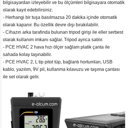
bilgisayardan izleyebilir ve bu ölçümleri bilgisayara otomatik
olarak kayıt edebilirsiniz.
- Herhangi bir tuşa basılmazsa 20 dakika içinde otomatik
olarak kapanır. Bu özellik devre dışı bırakılabilir.
- Cihazın arka tarafında bulunan tripod girişi ile eller serbest
olarak kullanım imkanı sağlar. Tripod ayrıca satılır.
- PCE HVAC 2 hava hızı ölçer sağlam platik çanta ile
sahada kolay taşınabilir.
- PCE HVAC 2, L tip pitot tüp, bağlantı hortumları, USB
kablo, yazılım, 9V pil, kullanma kılavuzu ve taşıma çantası
ile set olarak gelir.