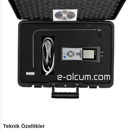
Teknik Özellikler