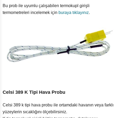
Bu prob ile uyumlu çalışabilen termokupl girişli
termometreleri incelemek için
buraya tıklayınız
.
Celsi 389 K Tipi Hava Probu
Celsi 389 k tipi hava probu ile ortamdaki havanın veya farklı
yüzeylerin sıcaklığını ölçebilirsiniz.