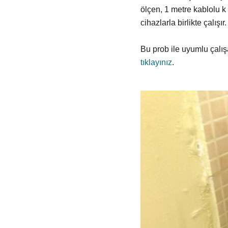
ölçen, 1 metre kablolu k 
cihazlarla birlikte çalışır
Bu prob ile uyumlu çalış
tıklayınız
.