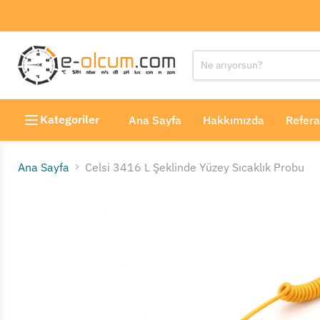
Kategoriler
Ana Sayfa
Hakkımızda
Refera
Ana Sayfa
Celsi 3416 L Şeklinde Yüzey Sıcaklık Probu