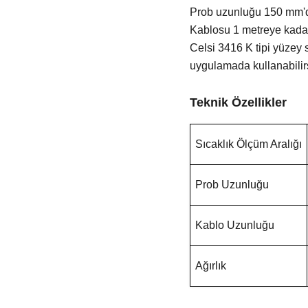
Prob uzunluğu 150 mm'd
Kablosu 1 metreye kadar
Celsi 3416 K tipi yüzey 
uygulamada kullanabilir
Teknik Özellikler
Sıcaklık Ölçüm Aralığı
Prob Uzunluğu
Kablo Uzunluğu
Ağırlık