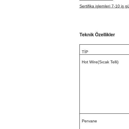
Sertifika işlemleri 7-10 iş 
Teknik Özellikler
TİP
Hot Wire(Sıcak Telli)
Pervane